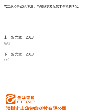
成立激光事业部,专注于高端超快激光技术领域的研发。
上一篇文章：2013
起航
下一篇文章：2018
独立
深圳市圭华智能科技有限公司