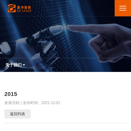
关于我们
2015
发展历程 | 发布时间 : 2021-12-01
返回列表