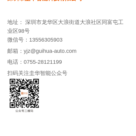
地址： 深圳市龙华区大浪街道大浪社区同富屯工
业区98号
微信号：13556305903
邮箱：yjz@guihua-auto.com
电话：0755-28121199
扫码关注圭华智能公众号