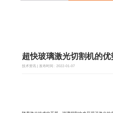
超快玻璃激光切割机的优
技术资讯 | 发布时间 : 2022-01-07