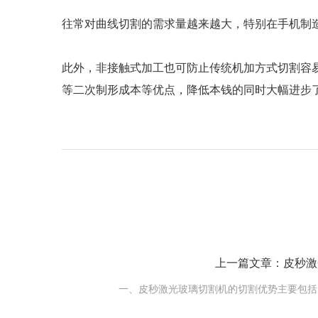
往常对曲线切割的需求量越来越大，特别在手机制
此外，非接触式加工也可防止传统机加方式切割容
等二次制形成本等优点，降低本钱的同时大幅进步
上一篇文章：皮秒激