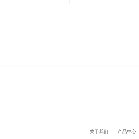
关于我们
产品中心