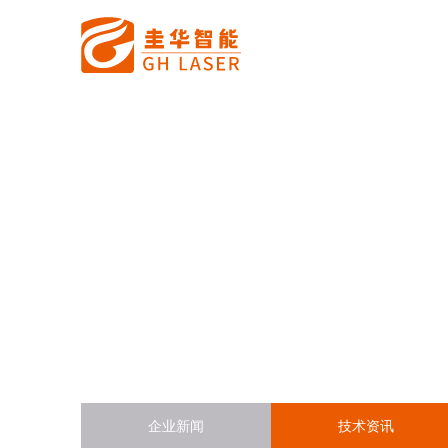
企业新闻
技术资讯