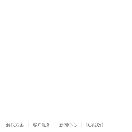
解决方案
客户服务
新闻中心
联系我们