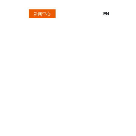
客户服务
新闻中心
联系我们
EN