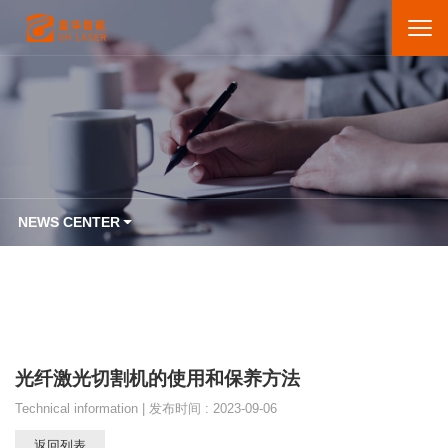
NEWS CENTER
光纤激光切割机的使用和保养方法
Technical information | 发布时间 : 2023-09-06
返回列表