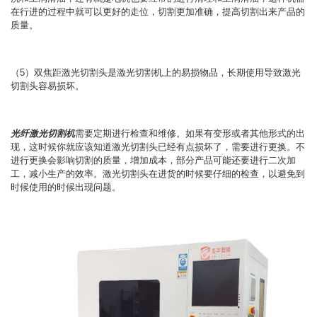
在行进的过程中就可以更好的走位，切割更加准确，提高切割出来产品的
质量。
（5）双焦距激光切割头是激光切割机上的易损物品，长期使用导致激光
切割头容易损坏。
光纤激光切割机
需要定期进行检查和维修。如果有变形或者其他形式的出
现，这时候你就应该知道激光切割头已经有点损坏了，需要进行更换。不
进行更换会影响切割的质量，增加成本，部分产品可能还要进行二次加
工，减小生产的效率。激光切割头在进货的时候要仔细的检查，以避免到
时候使用的时候出现问题。