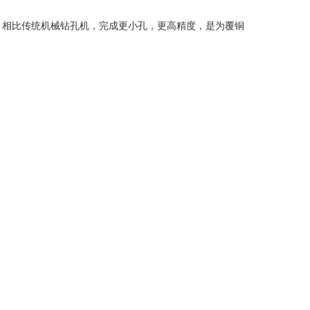
相比传统机械钻孔机，完成更小孔，更高精度，是为覆铜