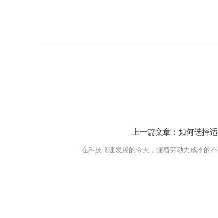
上一篇文章：如何选择适