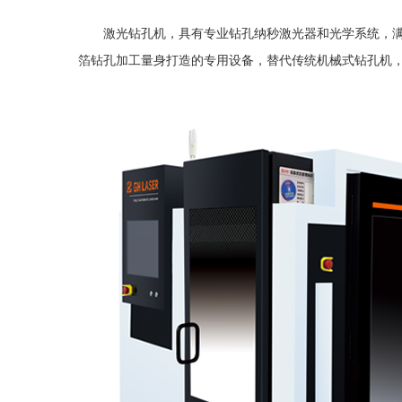
激光钻孔机，具有专业钻孔纳秒激光器和光学系统，满足
箔钻孔加工量身打造的专用设备，替代传统机械式钻孔机