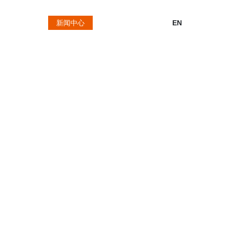
客户服务
新闻中心
联系我们
EN