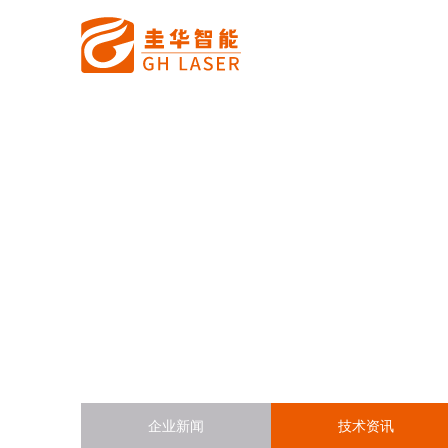
企业新闻
技术资讯