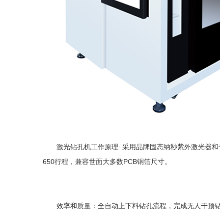
激光钻孔机工作原理: 采用品牌固态纳秒紫外激光器和
650行程，兼容世面大多数PCB铜箔尺寸。
效率和质量：全自动上下料钻孔流程，完成无人干预钻孔