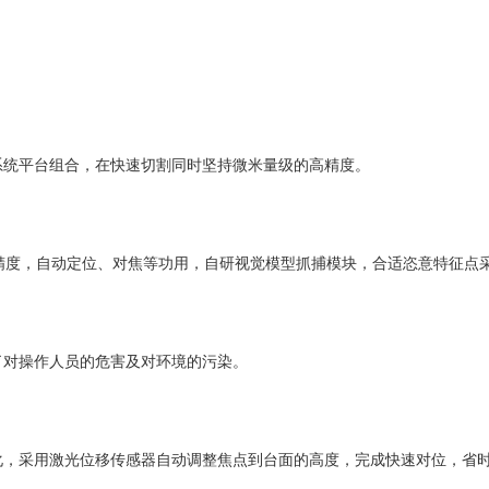
统平台组合，在快速切割同时坚持微米量级的高精度。
度，自动定位、对焦等功用，自研视觉模型抓捕模块，合适恣意特征点
对操作人员的危害及对环境的污染。
，采用激光位移传感器自动调整焦点到台面的高度，完成快速对位，省