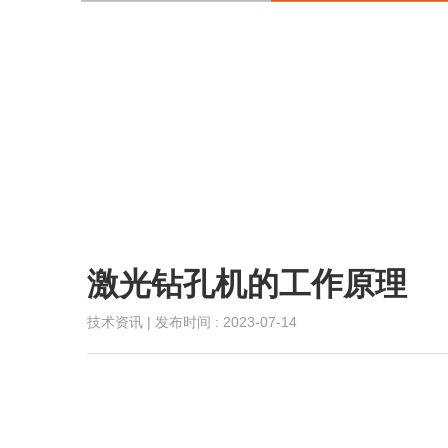
激光钻孔机的工作原理
技术资讯 | 发布时间 : 2023-07-14