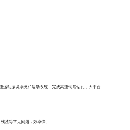
速运动振境系统和运动系统，完成高速铜箔钻孔，大平台
残渣等常见问题，效率快;