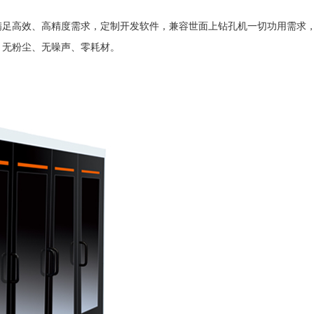
高效、高精度需求，定制开发软件，兼容世面上钻孔机一切功用需求，
，无粉尘、无噪声、零耗材。